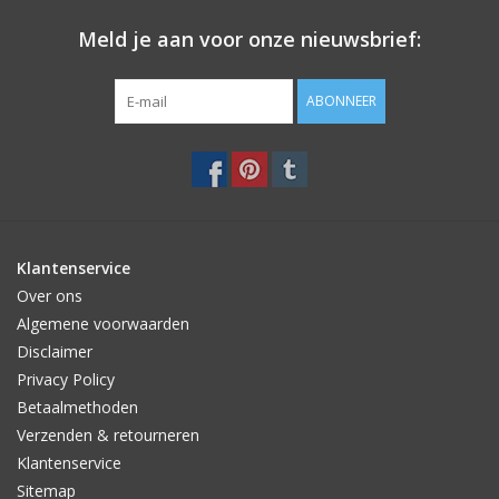
Meld je aan voor onze nieuwsbrief:
ABONNEER
Klantenservice
Over ons
Algemene voorwaarden
Disclaimer
Privacy Policy
Betaalmethoden
Verzenden & retourneren
Klantenservice
Sitemap