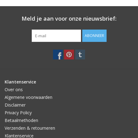
Meld je aan voor onze nieuwsbrief:
ABONNEER
Klantenservice
Over ons
Algemene voorwaarden
Disclaimer
Privacy Policy
Betaalmethoden
Verzenden & retourneren
Klantenservice