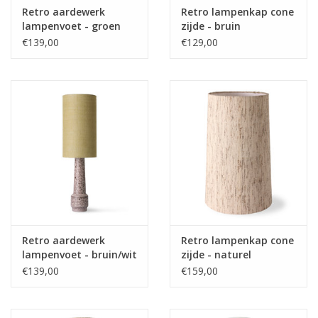
Retro aardewerk
Retro lampenkap cone
lampenvoet - groen
zijde - bruin
€139,00
€129,00
Retro aardewerk
Retro lampenkap cone
lampenvoet - bruin/wit
zijde - naturel
€139,00
€159,00