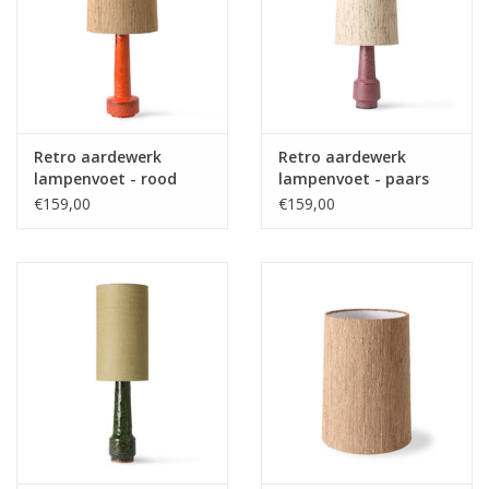
Retro aardewerk
Retro aardewerk
lampenvoet - rood
lampenvoet - paars
€159,00
€159,00