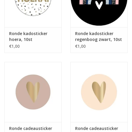
Ronde kadosticker
Ronde kadosticker
hoera, 10st
regenboog zwart, 10st
€1,00
€1,00
Ronde cadeausticker
Ronde cadeausticker