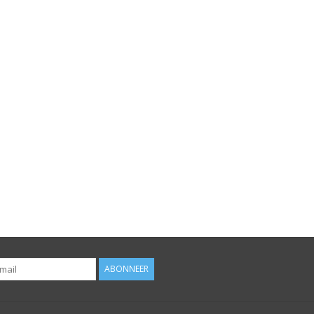
ABONNEER