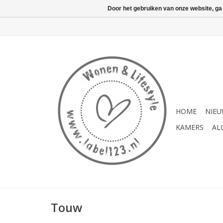
Door het gebruiken van onze website, ga
HOME
NIE
KAMERS
AL
Touw