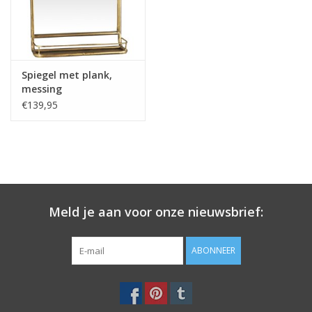
Spiegel met plank,
messing
€139,95
Meld je aan voor onze nieuwsbrief:
ABONNEER