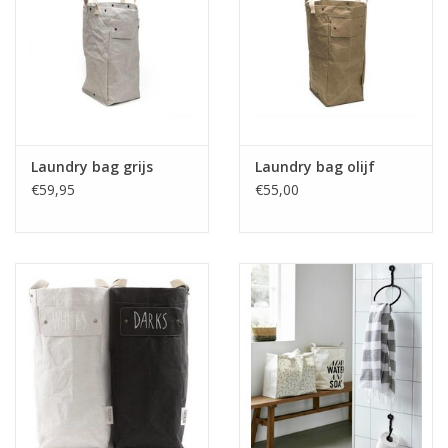
Laundry bag grijs
Laundry bag olijf
€59,95
€55,00