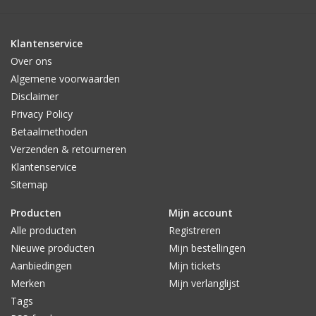
Klantenservice
Over ons
Algemene voorwaarden
Disclaimer
Privacy Policy
Betaalmethoden
Verzenden & retourneren
Klantenservice
Sitemap
Producten
Mijn account
Alle producten
Registreren
Nieuwe producten
Mijn bestellingen
Aanbiedingen
Mijn tickets
Merken
Mijn verlanglijst
Tags