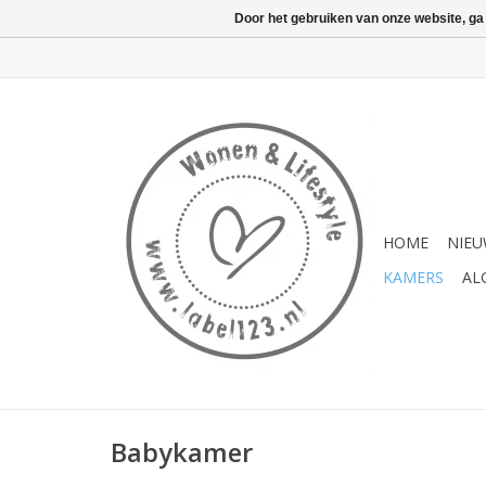
Door het gebruiken van onze website, ga
HOME
NIE
KAMERS
AL
Babykamer