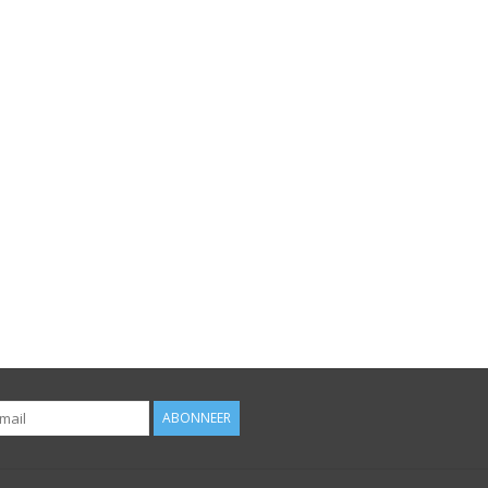
ABONNEER