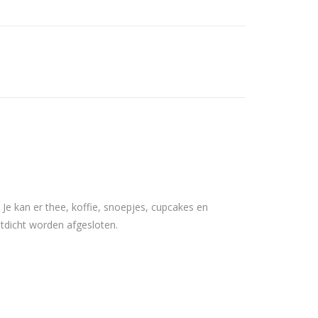
Je kan er thee, koffie, snoepjes, cupcakes en
tdicht worden afgesloten.