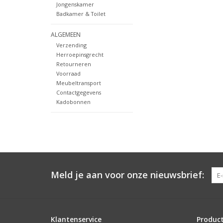
Jongenskamer
Badkamer & Toilet
ALGEMEEN
Verzending
Herroepinsgrecht
Retourneren
Voorraad
Meubeltransport
Contactgegevens
Kadobonnen
Meld je aan voor onze nieuwsbrief:
Klantenservice
Produc