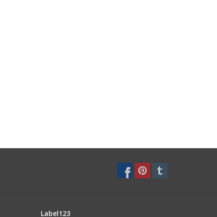
Label123