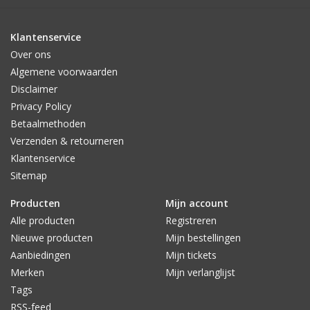
Klantenservice
Over ons
Algemene voorwaarden
Disclaimer
Privacy Policy
Betaalmethoden
Verzenden & retourneren
Klantenservice
Sitemap
Producten
Mijn account
Alle producten
Registreren
Nieuwe producten
Mijn bestellingen
Aanbiedingen
Mijn tickets
Merken
Mijn verlanglijst
Tags
RSS-feed