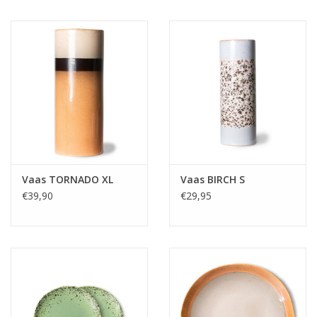
Vaas TORNADO XL
Vaas BIRCH S
€39,90
€29,95