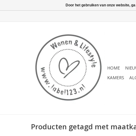
Door het gebruiken van onze website, ga
HOME
NIE
KAMERS
AL
Producten getagd met maatk