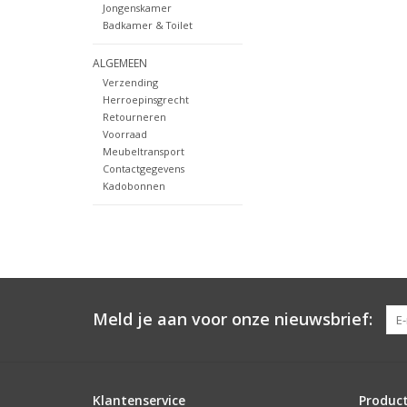
Jongenskamer
Badkamer & Toilet
ALGEMEEN
Verzending
Herroepinsgrecht
Retourneren
Voorraad
Meubeltransport
Contactgegevens
Kadobonnen
Meld je aan voor onze nieuwsbrief:
Klantenservice
Produc