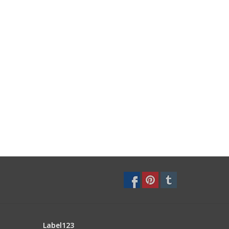
Label123