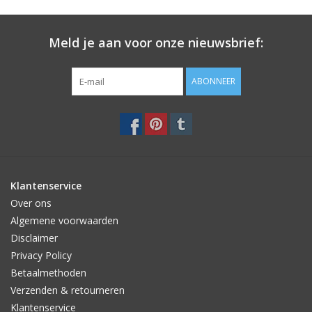
Meld je aan voor onze nieuwsbrief:
ABONNEER
Klantenservice
Over ons
Algemene voorwaarden
Disclaimer
Privacy Policy
Betaalmethoden
Verzenden & retourneren
Klantenservice