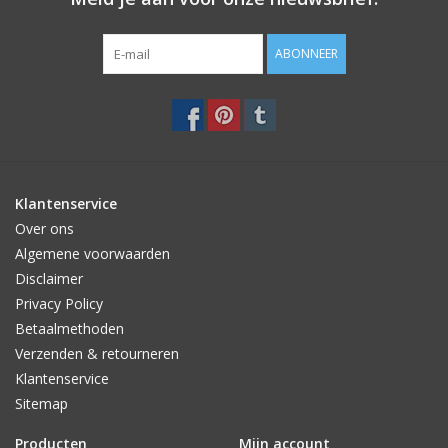
ABONNEER
Klantenservice
Over ons
Algemene voorwaarden
Disclaimer
Privacy Policy
Betaalmethoden
Verzenden & retourneren
Klantenservice
Sitemap
Producten
Mijn account