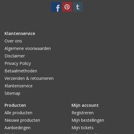
Klantenservice
Over ons
Algemene voorwaarden
Disclaimer
Privacy Policy
Betaalmethoden
Verzenden & retourneren
Klantenservice
Sitemap
Producten
Mijn account
Alle producten
Registreren
Nieuwe producten
Mijn bestellingen
Aanbiedingen
Mijn tickets