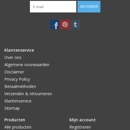
ABONNEER
Klantenservice
Over ons
Algemene voorwaarden
Disclaimer
Privacy Policy
Betaalmethoden
Verzenden & retourneren
Klantenservice
Sitemap
Producten
Mijn account
Alle producten
Registreren