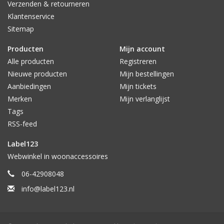
Verzenden & retourneren
Klantenservice
Sitemap
Producten
Mijn account
Alle producten
Registreren
Nieuwe producten
Mijn bestellingen
Aanbiedingen
Mijn tickets
Merken
Mijn verlanglijst
Tags
RSS-feed
Label123
Webwinkel in woonaccessoires
06-42908048
info@label123.nl