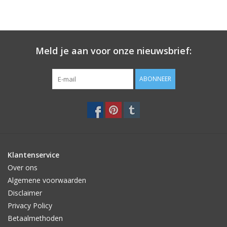
info@label123.nl
Meld je aan voor onze nieuwsbrief:
ABONNEER
Klantenservice
Over ons
Algemene voorwaarden
Disclaimer
Privacy Policy
Betaalmethoden