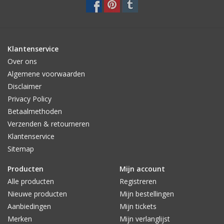
Klantenservice
Over ons
Algemene voorwaarden
Disclaimer
Privacy Policy
Betaalmethoden
Verzenden & retourneren
Klantenservice
Sitemap
Producten
Mijn account
Alle producten
Registreren
Nieuwe producten
Mijn bestellingen
Aanbiedingen
Mijn tickets
Merken
Mijn verlanglijst