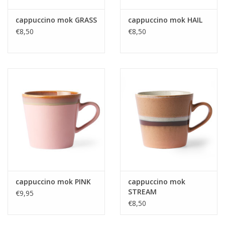
cappuccino mok GRASS
cappuccino mok HAIL
€8,50
€8,50
cappuccino mok PINK
cappuccino mok
STREAM
€9,95
€8,50