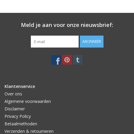
Meld je aan voor onze nieuwsbrief:
ABONNEER
Klantenservice
Over ons
Algemene voorwaarden
Disclaimer
Privacy Policy
Betaalmethoden
Verzenden & retourneren