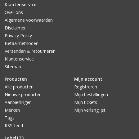
Klantenservice
Over ons
Algemene voorwaarden
Disclaimer
Privacy Policy
Betaalmethoden
Verzenden & retourneren
Klantenservice
Sitemap
Producten
Mijn account
Alle producten
Registreren
Nieuwe producten
Mijn bestellingen
Aanbiedingen
Mijn tickets
Merken
Mijn verlanglijst
Tags
RSS-feed
Label123