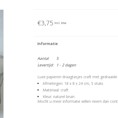
€3,75
Incl. btw
Informatie
Aantal
5
Levertijd:
1 - 2 dagen
Luxe papieren draagtasjes craft met gedraaide
Afmetingen: 18 x 8 x 24 cm, 5 stuks
Materiaal: craft
Kleur: naturel bruin
Mocht u meer informatie willen neem dan con