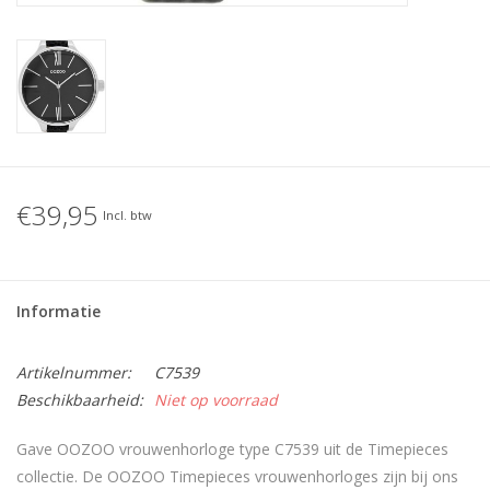
€39,95
Incl. btw
Informatie
Artikelnummer:
C7539
Beschikbaarheid:
Niet op voorraad
Gave OOZOO vrouwenhorloge type C7539 uit de Timepieces
collectie. De OOZOO Timepieces vrouwenhorloges zijn bij ons