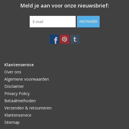
Meld je aan voor onze nieuwsbrief:
ABONNEER
Klantenservice
Over ons
Algemene voorwaarden
Disclaimer
Privacy Policy
Betaalmethoden
Verzenden & retourneren
Klantenservice
Sitemap