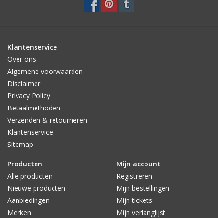
Klantenservice
Over ons
Algemene voorwaarden
Disclaimer
Privacy Policy
Betaalmethoden
Verzenden & retourneren
Klantenservice
Sitemap
Producten
Mijn account
Alle producten
Registreren
Nieuwe producten
Mijn bestellingen
Aanbiedingen
Mijn tickets
Merken
Mijn verlanglijst