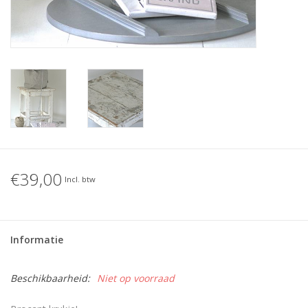
€39,00
Incl. btw
Informatie
Beschikbaarheid:
Niet op voorraad