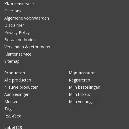
Klantenservice
Over ons
Algemene voorwaarden
Disclaimer
Privacy Policy
Betaalmethoden
Verzenden & retourneren
Klantenservice
Sitemap
Producten
Mijn account
Alle producten
Registreren
Nieuwe producten
Mijn bestellingen
Aanbiedingen
Mijn tickets
Merken
Mijn verlanglijst
Tags
RSS-feed
Label123