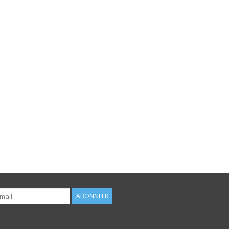
ABONNEER