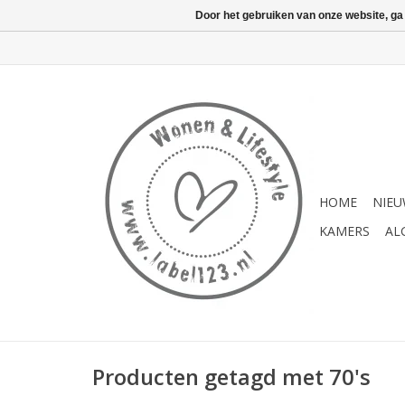
Door het gebruiken van onze website, ga
HOME
NIE
KAMERS
AL
Producten getagd met 70's