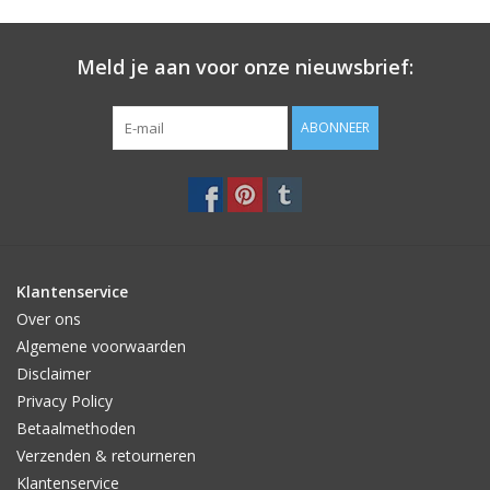
Meld je aan voor onze nieuwsbrief:
ABONNEER
Klantenservice
Over ons
Algemene voorwaarden
Disclaimer
Privacy Policy
Betaalmethoden
Verzenden & retourneren
Klantenservice