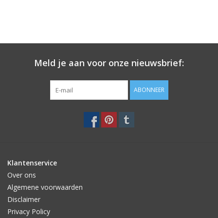
Meld je aan voor onze nieuwsbrief:
ABONNEER
Klantenservice
Over ons
Algemene voorwaarden
Disclaimer
Privacy Policy