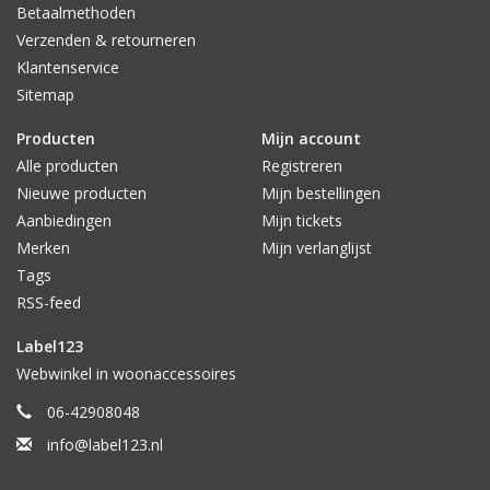
Betaalmethoden
Verzenden & retourneren
Klantenservice
Sitemap
Producten
Mijn account
Alle producten
Registreren
Nieuwe producten
Mijn bestellingen
Aanbiedingen
Mijn tickets
Merken
Mijn verlanglijst
Tags
RSS-feed
Label123
Webwinkel in woonaccessoires
06-42908048
info@label123.nl