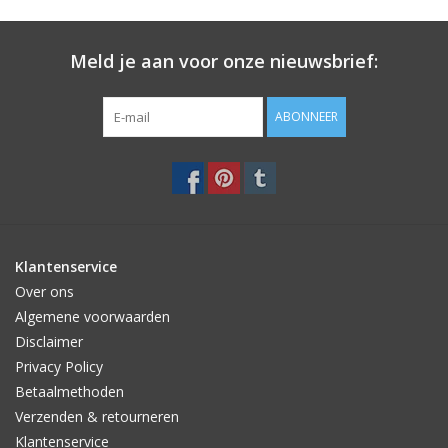
Meld je aan voor onze nieuwsbrief:
ABONNEER
Klantenservice
Over ons
Algemene voorwaarden
Disclaimer
Privacy Policy
Betaalmethoden
Verzenden & retourneren
Klantenservice