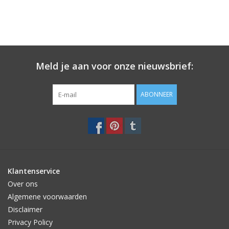
Meld je aan voor onze nieuwsbrief:
ABONNEER
Klantenservice
Over ons
Algemene voorwaarden
Disclaimer
Privacy Policy