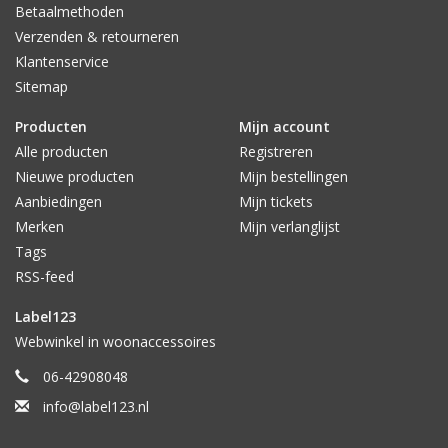
Betaalmethoden
Verzenden & retourneren
Klantenservice
Sitemap
Producten
Mijn account
Alle producten
Registreren
Nieuwe producten
Mijn bestellingen
Aanbiedingen
Mijn tickets
Merken
Mijn verlanglijst
Tags
RSS-feed
Label123
Webwinkel in woonaccessoires
06-42908048
info@label123.nl