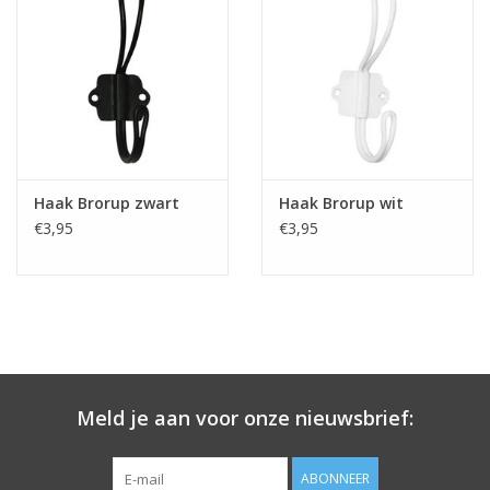
Haak Brorup zwart
Haak Brorup wit
€3,95
€3,95
Meld je aan voor onze nieuwsbrief:
ABONNEER