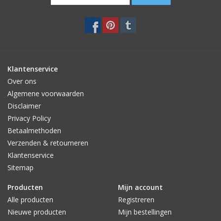
Klantenservice
Over ons
Algemene voorwaarden
Disclaimer
Privacy Policy
Betaalmethoden
Verzenden & retourneren
Klantenservice
Sitemap
Producten
Mijn account
Alle producten
Registreren
Nieuwe producten
Mijn bestellingen