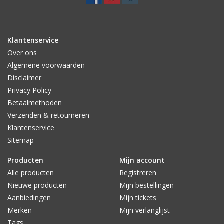
Klantenservice
Over ons
Algemene voorwaarden
Disclaimer
Privacy Policy
Betaalmethoden
Verzenden & retourneren
Klantenservice
Sitemap
Producten
Mijn account
Alle producten
Registreren
Nieuwe producten
Mijn bestellingen
Aanbiedingen
Mijn tickets
Merken
Mijn verlanglijst
Tags