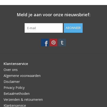
Meld je aan voor onze nieuwsbrief:
ABONNEER
Klantenservice
Over ons
Algemene voorwaarden
Disclaimer
Privacy Policy
Betaalmethoden
Verzenden & retourneren
Klantenservice