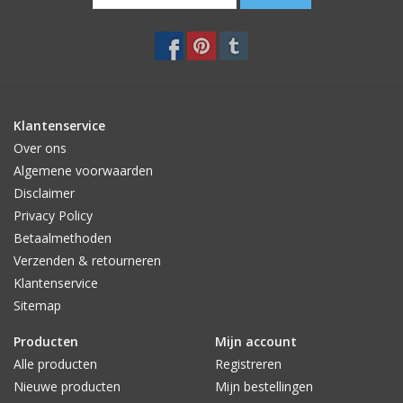
Klantenservice
Over ons
Algemene voorwaarden
Disclaimer
Privacy Policy
Betaalmethoden
Verzenden & retourneren
Klantenservice
Sitemap
Producten
Mijn account
Alle producten
Registreren
Nieuwe producten
Mijn bestellingen