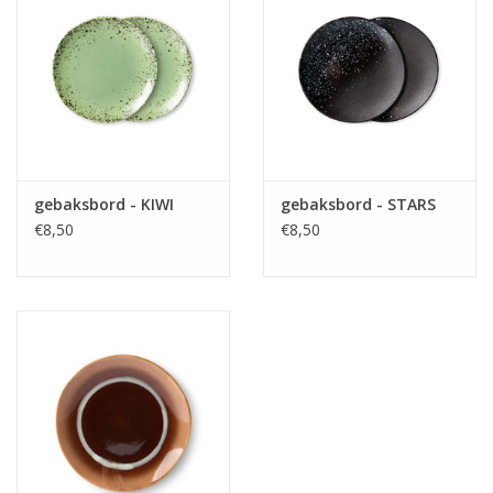
gebaksbord - KIWI
gebaksbord - STARS
€8,50
€8,50