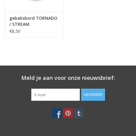
gebaksbord TORNADO
/ STREAM
€8,50
Meld je aan voor onze nieuwsbrief:
ABONNEER