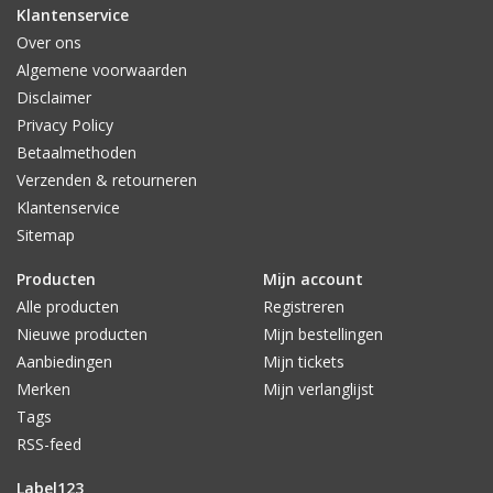
Klantenservice
Over ons
Algemene voorwaarden
Disclaimer
Privacy Policy
Betaalmethoden
Verzenden & retourneren
Klantenservice
Sitemap
Producten
Mijn account
Alle producten
Registreren
Nieuwe producten
Mijn bestellingen
Aanbiedingen
Mijn tickets
Merken
Mijn verlanglijst
Tags
RSS-feed
Label123