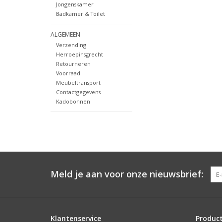
Jongenskamer
Badkamer & Toilet
ALGEMEEN
Verzending
Herroepinsgrecht
Retourneren
Voorraad
Meubeltransport
Contactgegevens
Kadobonnen
Meld je aan voor onze nieuwsbrief:
Klantenservice
Produc