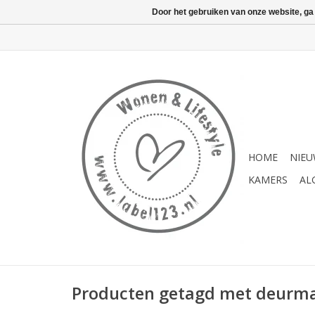
Door het gebruiken van onze website, ga
HOME
NIE
KAMERS
AL
Producten getagd met deurm