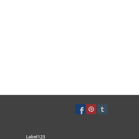
Label123