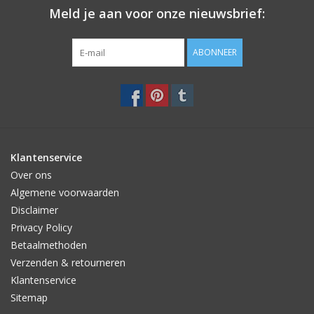
Meld je aan voor onze nieuwsbrief:
ABONNEER
Klantenservice
Over ons
Algemene voorwaarden
Disclaimer
Privacy Policy
Betaalmethoden
Verzenden & retourneren
Klantenservice
Sitemap