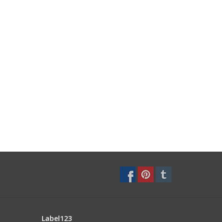
Label123