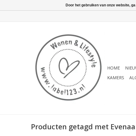
Door het gebruiken van onze website, ga
HOME
NIE
KAMERS
AL
Producten getagd met Evenaa