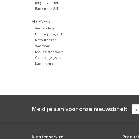
Jongenskamer
Badkamer & Toilet
ALGEMEEN
Verzending
Herroepinsgrecht
Retourneren
Voorraad
Meubeltransport
Contactgegevens
Kadobonnen
Meld je aan voor onze nieuwsbrief:
Klantenservice
Produc