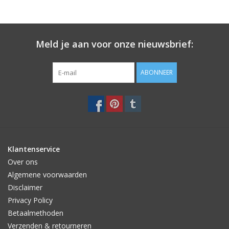
Meld je aan voor onze nieuwsbrief:
ABONNEER
Klantenservice
Over ons
Algemene voorwaarden
Disclaimer
Privacy Policy
Betaalmethoden
Verzenden & retourneren