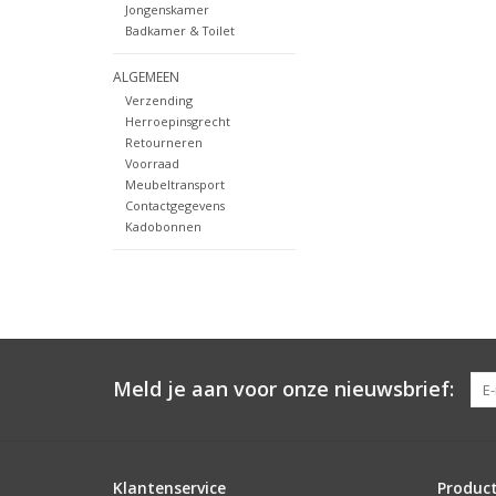
Jongenskamer
Badkamer & Toilet
ALGEMEEN
Verzending
Herroepinsgrecht
Retourneren
Voorraad
Meubeltransport
Contactgegevens
Kadobonnen
Meld je aan voor onze nieuwsbrief:
Klantenservice
Produc