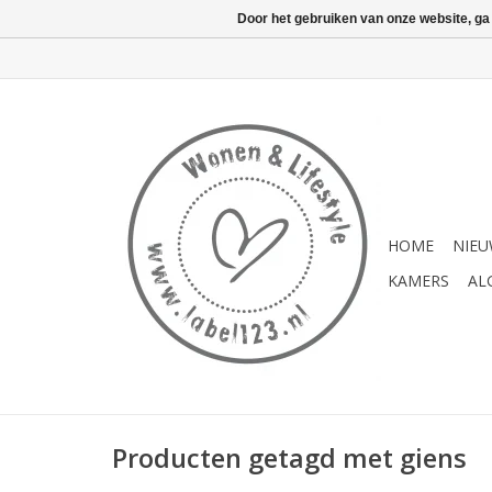
Door het gebruiken van onze website, ga
HOME
NIE
KAMERS
AL
Producten getagd met giens