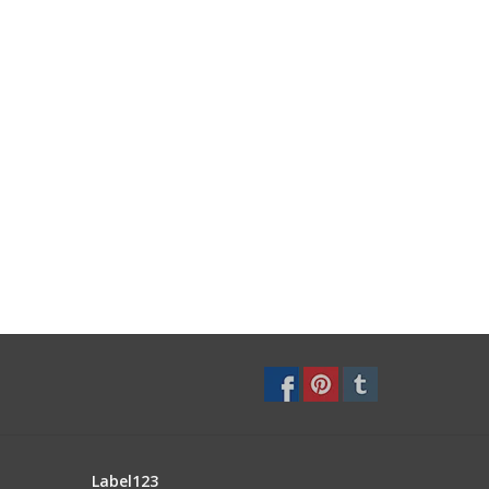
Label123