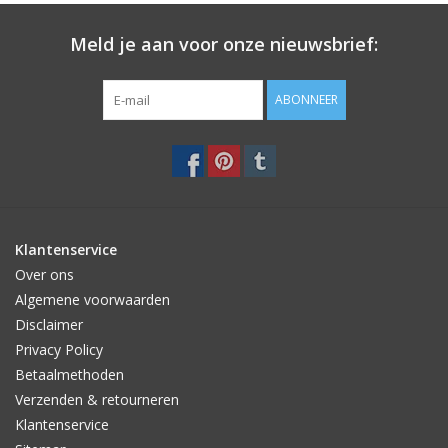
Meld je aan voor onze nieuwsbrief:
ABONNEER
Klantenservice
Over ons
Algemene voorwaarden
Disclaimer
Privacy Policy
Betaalmethoden
Verzenden & retourneren
Klantenservice