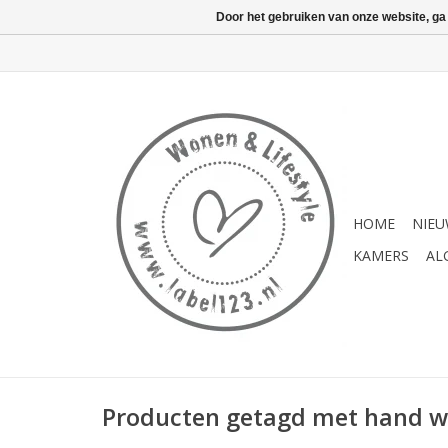
Door het gebruiken van onze website, ga
HOME
NIE
KAMERS
AL
Producten getagd met hand w