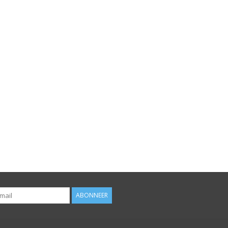
ABONNEER