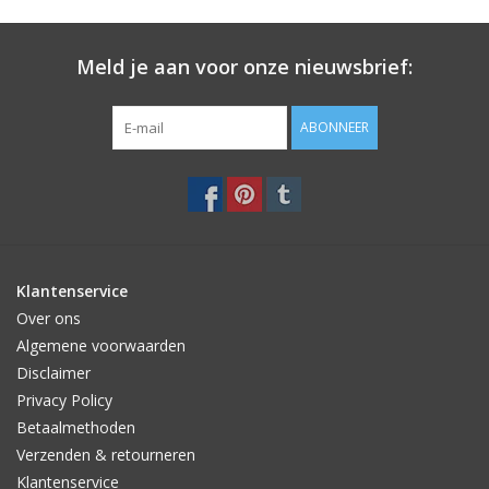
Meld je aan voor onze nieuwsbrief:
ABONNEER
Klantenservice
Over ons
Algemene voorwaarden
Disclaimer
Privacy Policy
Betaalmethoden
Verzenden & retourneren
Klantenservice