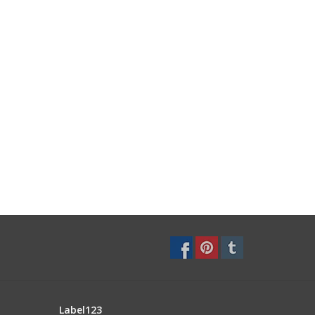
Label123