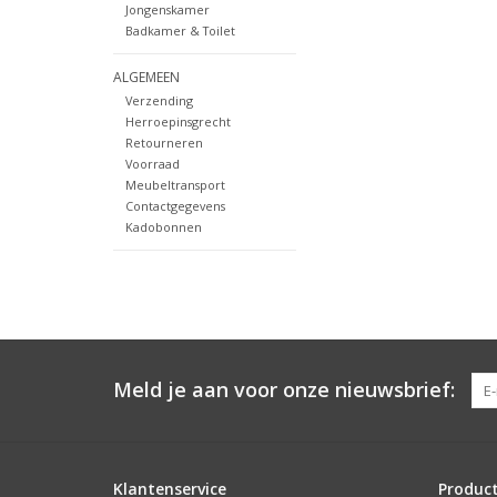
Jongenskamer
Badkamer & Toilet
ALGEMEEN
Verzending
Herroepinsgrecht
Retourneren
Voorraad
Meubeltransport
Contactgegevens
Kadobonnen
Meld je aan voor onze nieuwsbrief:
Klantenservice
Produc