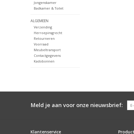
Jongenskamer
Badkamer & Toilet
ALGEMEEN
Verzending
Herroepinsgrecht
Retourneren
Voorraad
Meubeltransport
Contactgegevens
Kadobonnen
Meld je aan voor onze nieuwsbrief:
Klantenservice
Produc