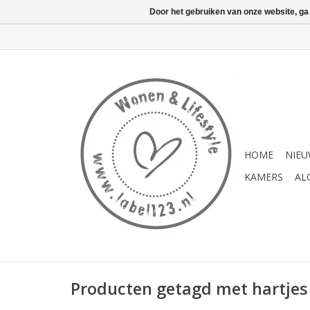
Door het gebruiken van onze website, ga
HOME
NIE
KAMERS
AL
Producten getagd met hartjes