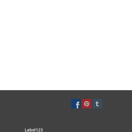
Label123