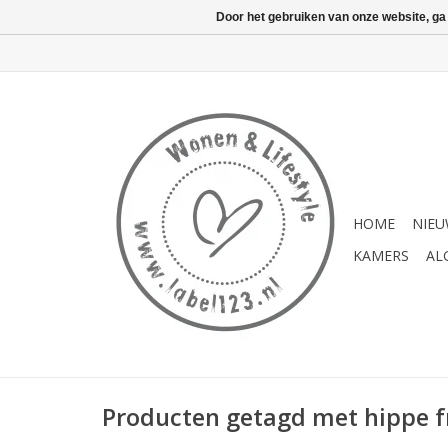
Door het gebruiken van onze website, ga
HOME
NIE
KAMERS
AL
Producten getagd met hippe fr