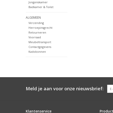
Jongenskamer
Badkamer & Toilet
ALGEMEEN
Verzending
Herroepinsgrecht
Retourneren
Voorraad
Meubeltransport
Contactgegevens
Kadobonnen
Meld je aan voor onze nieuwsbrief:
Klantenservice
Produc