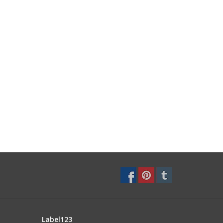
Label123