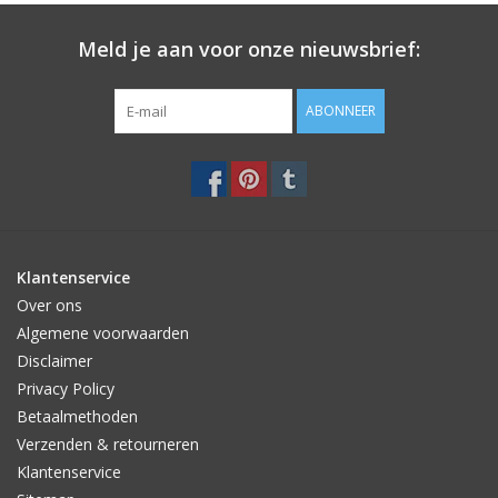
Meld je aan voor onze nieuwsbrief:
ABONNEER
Klantenservice
Over ons
Algemene voorwaarden
Disclaimer
Privacy Policy
Betaalmethoden
Verzenden & retourneren
Klantenservice