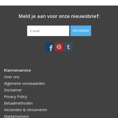
Meld je aan voor onze nieuwsbrief:
ABONNEER
Klantenservice
Over ons
Algemene voorwaarden
Disclaimer
Privacy Policy
Betaalmethoden
Verzenden & retourneren
Klantenservice