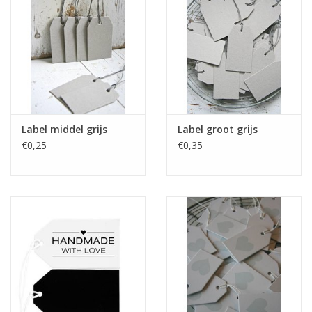
Label middel grijs
Label groot grijs
€0,25
€0,35