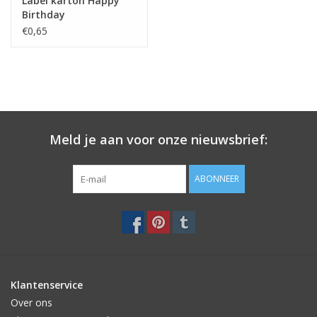
Label karton Happy
Birthday
€0,65
Meld je aan voor onze nieuwsbrief:
ABONNEER
Klantenservice
Over ons