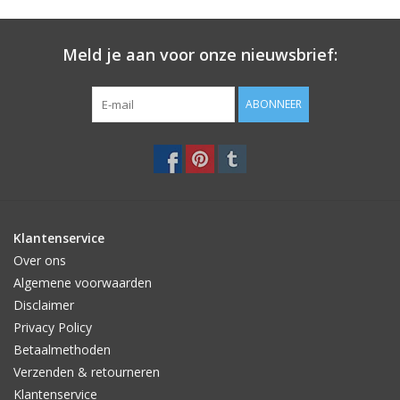
Meld je aan voor onze nieuwsbrief:
ABONNEER
Klantenservice
Over ons
Algemene voorwaarden
Disclaimer
Privacy Policy
Betaalmethoden
Verzenden & retourneren
Klantenservice