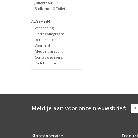
Jongenskamer
Badkamer & Toilet
ALGEMEEN
Verzending
Herroepinsgrecht
Retourneren
Voorraad
Meubeltransport
Contactgegevens
Kadobonnen
Meld je aan voor onze nieuwsbrief:
Klantenservice
Produc