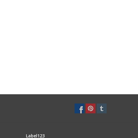
Label123