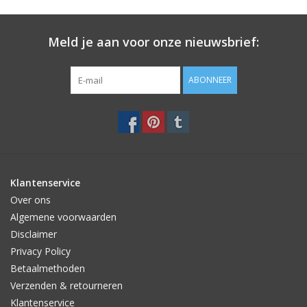
Meld je aan voor onze nieuwsbrief:
ABONNEER
Klantenservice
Over ons
Algemene voorwaarden
Disclaimer
Privacy Policy
Betaalmethoden
Verzenden & retourneren
Klantenservice